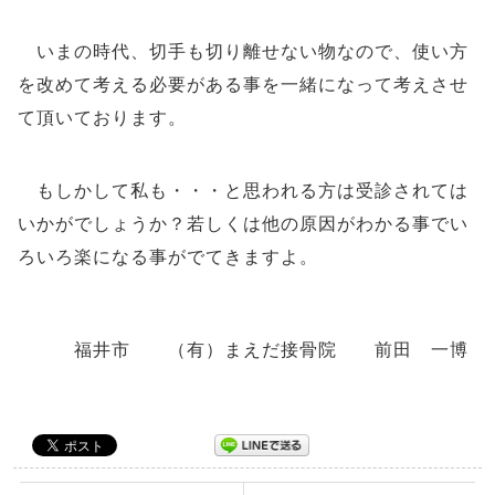
いまの時代、切手も切り離せない物なので、使い方
を改めて考える必要がある事を一緒になって考えさせ
て頂いております。
もしかして私も・・・と思われる方は受診されては
いかがでしょうか？若しくは他の原因がわかる事でい
ろいろ楽になる事がでてきますよ。
福井市 （有）まえだ接骨院 前田 一博