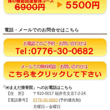
電話・メールでのお問合せはこちら
「㈲まえだ接骨院」へのお電話はこちら
【住 所】
〒910-0017 福井市文京7-2-24
【電話番号】
0776-30-0682
(予約優先制)
月曜日～金曜日