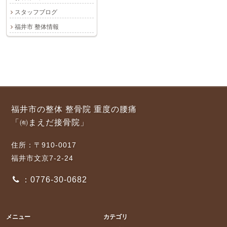
スタッフブログ
福井市 整体情報
福井市の整体 整骨院 重度の腰痛
「㈲まえだ接骨院」
住所：〒910-0017
福井市文京7-2-24
：0776-30-0682
メニュー
カテゴリ