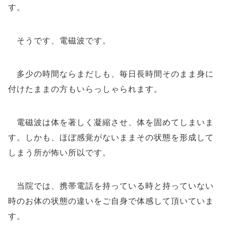
す。
そうです、電磁波です。
多少の時間ならまだしも、毎日長時間そのまま身に
付けたままの方もいらっしゃられます。
電磁波は体を著しく凝縮させ、体を固めてしまいま
す。しかも、ほぼ感覚がないままその状態を形成して
しまう所が怖い所以です。
当院では、携帯電話を持っている時と持っていない
時のお体の状態の違いをご自身で体感して頂いていま
す。