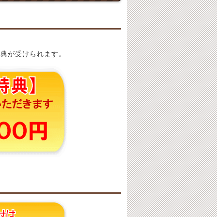
特典が受けられます。