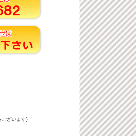
ございます)