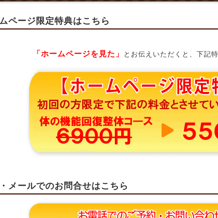
ムページ限定特典はこちら
「ホームページを見た」
とお伝えいただくと、下記
・メールでのお問合せはこちら