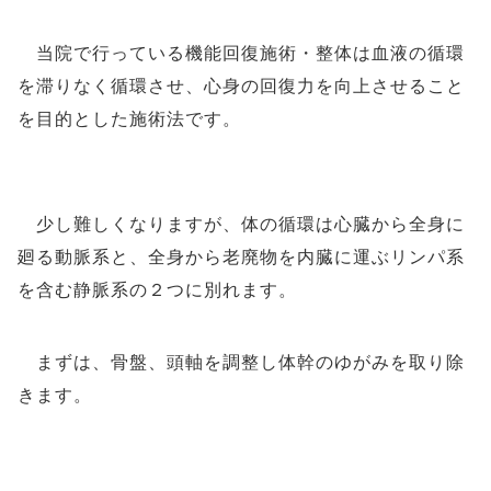
当院で行っている機能回復施術・整体は血液の循環
を滞りなく循環させ、心身の回復力を向上させること
を目的とした施術法です。
少し難しくなりますが、体の循環は心臓から全身に
廻る動脈系と、全身から老廃物を内臓に運ぶリンパ系
を含む静脈系の２つに別れます。
まずは、骨盤、頭軸を調整し体幹のゆがみを取り除
きます。