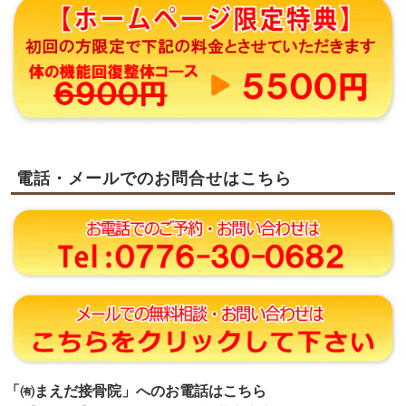
電話・メールでのお問合せはこちら
「㈲まえだ接骨院」へのお電話はこちら