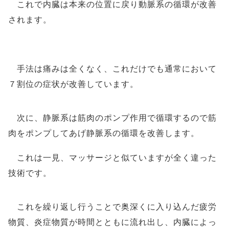
これで内臓は本来の位置に戻り動脈系の循環が改善
されます。
手法は痛みは全くなく、これだけでも通常において
７割位の症状が改善しています。
次に、静脈系は筋肉のポンプ作用で循環するので筋
肉をポンプしてあげ静脈系の循環を改善します。
これは一見、マッサージと似ていますが全く違った
技術です。
これを繰り返し行うことで奥深くに入り込んだ疲労
物質、炎症物質が時間とともに流れ出し、内臓によっ