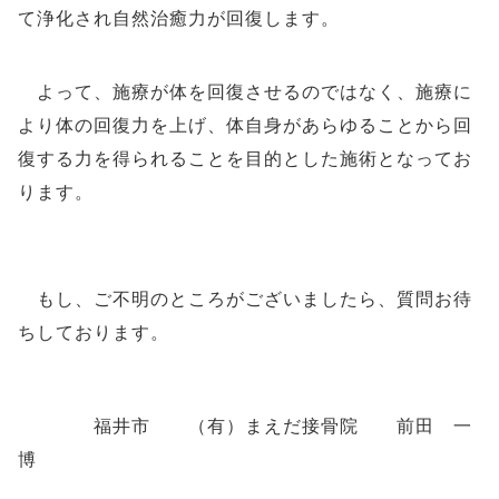
て浄化され自然治癒力が回復します。
よって、施療が体を回復させるのではなく、施療に
より体の回復力を上げ、体自身があらゆることから回
復する力を得られることを目的とした施術となってお
ります。
もし、ご不明のところがございましたら、質問お待
ちしております。
福井市 （有）まえだ接骨院 前田 一
博