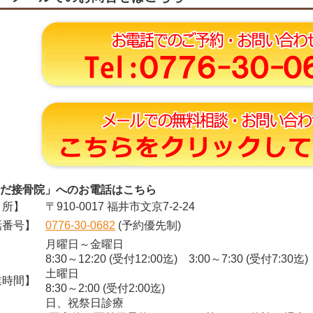
だ接骨院」へのお電話はこちら
所】
〒910-0017 福井市文京7-2-24
番号】
0776-30-0682
(予約優先制)
月曜日～金曜日
8:30～12:20 (受付12:00迄) 3:00～7:30 (受付7:30迄)
土曜日
時間】
8:30～2:00 (受付2:00迄)
日、祝祭日診療