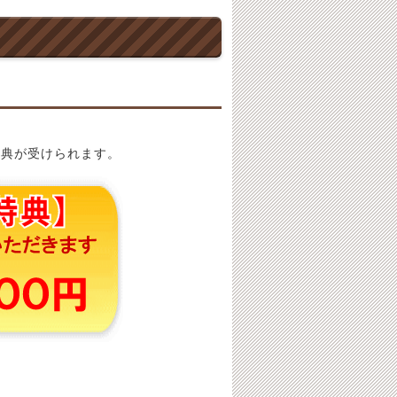
特典が受けられます。