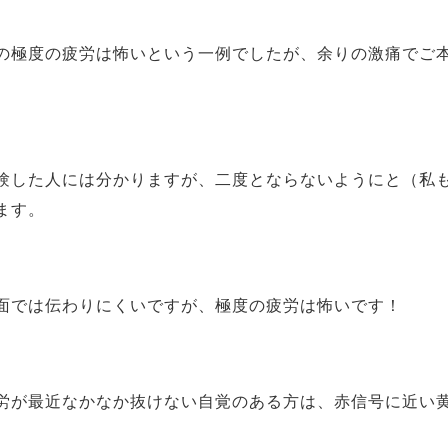
極度の疲労は怖いという一例でしたが、余りの激痛でご本
した人には分かりますが、二度とならないようにと（私も
ます。
では伝わりにくいですが、極度の疲労は怖いです！
が最近なかなか抜けない自覚のある方は、赤信号に近い黄