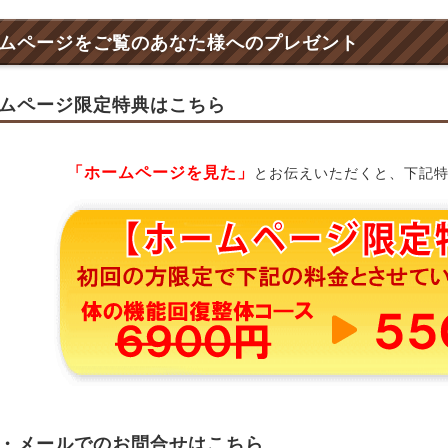
ムページをご覧のあなた様へのプレゼント
ムページ限定特典はこちら
「ホームページを見た」
とお伝えいただくと、下記
・メールでのお問合せはこちら