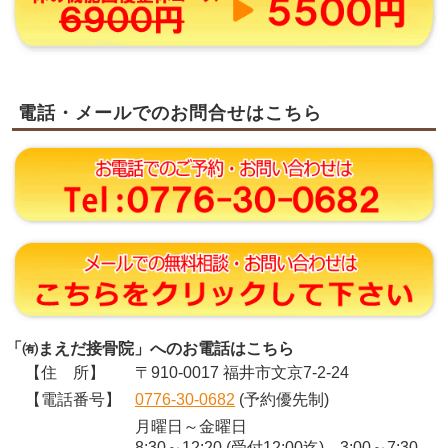
電話・メールでのお問合せはこちら
「㈲まえだ接骨院」へのお電話はこちら
【住 所】
〒910-0017 福井市文京7-2-24
【電話番号】
0776-30-0682
(予約優先制)
月曜日～金曜日
8:30～12:20 (受付12:00迄) 3:00～7:30