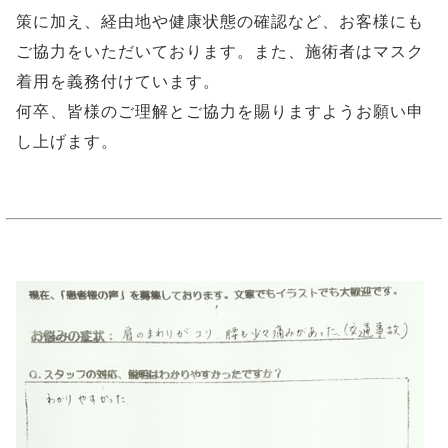
策に加え、経由地や健康状態の確認など、お客様にも
ご協力をいただいております。また、施術者はマスク
着用を義務付けています。
何卒、皆様のご理解とご協力を賜りますようお願い申
し上げます。