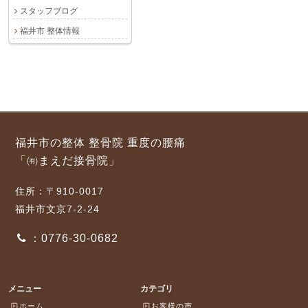
スタッフブログ
福井市 整体情報
福井市の整体 整骨院 重度の腰痛
「㈲まえだ接骨院」
住所：〒910-0017
福井市文京7-2-24
：0776-30-0682
メニュー
カテゴリ
ホーム
お客様の声