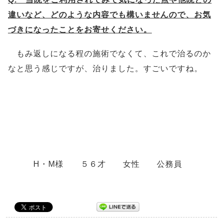
違いなど、どのような内容でも構いませんので、お気
づきになったことをお寄せください。
もみ返しになる程の施術でなくて、これで治るのか
なと思う感じですが、治りました。すごいですね。
H・M様 ５６才 女性 公務員