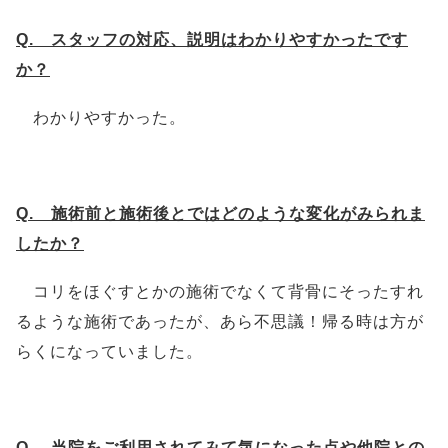
Q. スタッフの対応、説明はわかりやすかったです
か？
わかりやすかった。
Q. 施術前と施術後とではどのような変化がみられま
したか？
コリをほぐすとかの施術でなくて背骨にそったすれ
るような施術であったが、あら不思議！帰る時は方が
らくになっていました。
Q. 当院をご利用されてみて気になった点や他院との