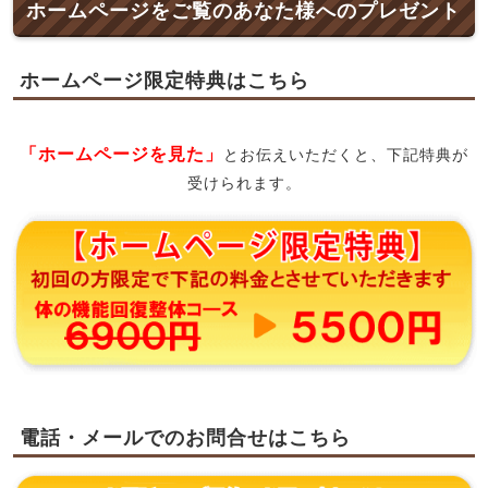
ホームページをご覧のあなた様へのプレゼント
ホームページ限定特典はこちら
「ホームページを見た」
とお伝えいただくと、下記特典が
受けられます。
電話・メールでのお問合せはこちら