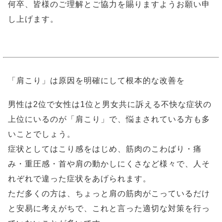
何卒、皆様のご理解とご協力を賜りますようお願い申
し上げます。
「肩こり」は原因を明確にして根本的な改善を
男性は2位で女性は1位と男女共に訴える不快な症状の
上位にいるのが「肩こり」で、悩まされている方も多
いことでしょう。
症状としてはこり感をはじめ、筋肉のこわばり・痛
み・重圧感・首や肩の動かしにくさなど様々で、人そ
れぞれで違った症状をあげられます。
ただ多くの方は、ちょっと肩の筋肉がこっているだけ
と安易に考えがちで、これと言った適切な対策を行っ