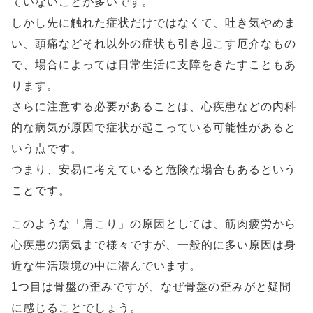
ていないことが多いです。
しかし先に触れた症状だけではなくて、吐き気やめま
い、頭痛などそれ以外の症状も引き起こす厄介なもの
で、場合によっては日常生活に支障をきたすこともあ
ります。
さらに注意する必要があることは、心疾患などの内科
的な病気が原因で症状が起こっている可能性があると
いう点です。
つまり、安易に考えていると危険な場合もあるという
ことです。
このような「肩こり」の原因としては、筋肉疲労から
心疾患の病気まで様々ですが、一般的に多い原因は身
近な生活環境の中に潜んでいます。
1つ目は骨盤の歪みですが、なぜ骨盤の歪みがと疑問
に感じることでしょう。