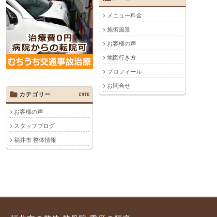
メニュー料金
施術風景
お客様の声
地図行き方
プロフィール
お問合せ
カテゴリー
CATE
お客様の声
スタッフブログ
福井市 整体情報