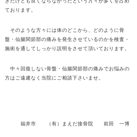
きたけども良くならなかったという方々が多くを占め
ております。
そのような方々には体のどこから、どのように骨
盤・仙腸関節部の痛みを発生させているのかを検査・
施術を通してしっかり説明をさせて頂いております。
中々回復しない骨盤・仙腸関節部の痛みでお悩みの
方はご遠慮なく当院にご相談下さいませ。
福井市 （有）まえだ接骨院 前田 一博