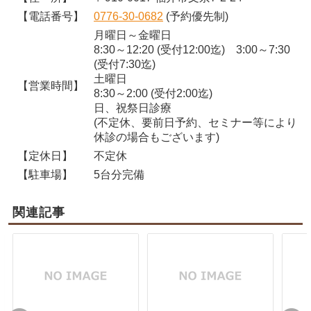
【電話番号】
0776-30-0682
(予約優先制)
月曜日～金曜日
8:30～12:20 (受付12:00迄) 3:00～7:30
(受付7:30迄)
土曜日
【営業時間】
8:30～2:00 (受付2:00迄)
日、祝祭日診療
(不定休、要前日予約、セミナー等により
休診の場合もございます)
【定休日】
不定休
【駐車場】
5台分完備
関連記事