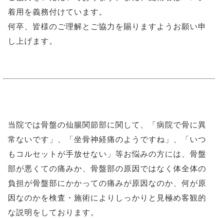
着用を義務付けています。
何卒、皆様のご理解とご協力を賜りますようお願い申
し上げます。
当院では骨盤の仙腸関節部に関して、「病院で骨に異
常ないです」、「坐骨神経痛のようですね」、「いつ
もコルセットが手放せない」等お悩みの方には、骨盤
部が悪くての痛みか、骨盤部の原因ではなく体全体の
負担が骨盤部にかかっての痛みが原因なのか、何が原
因なのかを検査・施術によりしっかりと見極め客観的
な説明をしております。