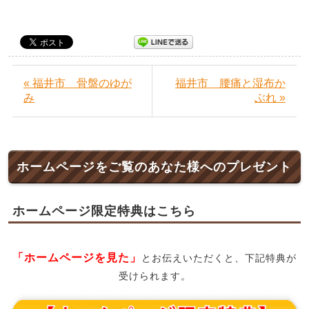
« 福井市 骨盤のゆが
福井市 腰痛と湿布か
み
ぶれ »
ホームページをご覧のあなた様へのプレゼント
ホームページ限定特典はこちら
「ホームページを見た」
とお伝えいただくと、下記特典が
受けられます。