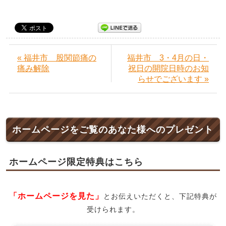
« 福井市 股関節痛の
福井市 3・4月の日・
痛み解除
祝日の開院日時のお知
らせでございます »
ホームページをご覧のあなた様へのプレゼント
ホームページ限定特典はこちら
「ホームページを見た」
とお伝えいただくと、下記特典が
受けられます。