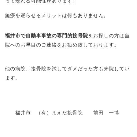
って現れる可能性があります。
施療を遅らせるメリットは何もありません。
福井市で自動車事故の専門的接骨院
をお探しの方は当
院へのお早目のご連絡をお勧め致しております。
他の病院、接骨院を試してダメだった方も来院してい
ます。
福井市 （有）まえだ接骨院 前田 一博