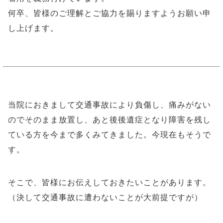
何卒、皆様のご理解とご協力を賜りますようお願い申
し上げます。
当院におきまして交通事故により負傷し、痛みがない
のでそのまま放置し、あと後後遺症となり障害を残し
ている方を今まで多くみてきました。今現在もそうで
す。
そこで、皆様にお伝えしておきたいことがあります。
（決して交通事故に遭わないことが大前提ですが）