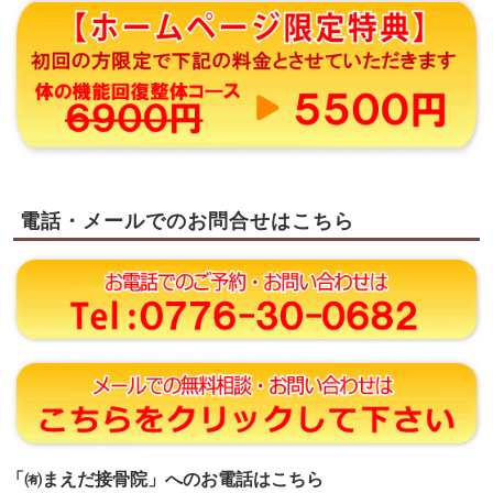
電話・メールでのお問合せはこちら
「㈲まえだ接骨院」へのお電話はこちら