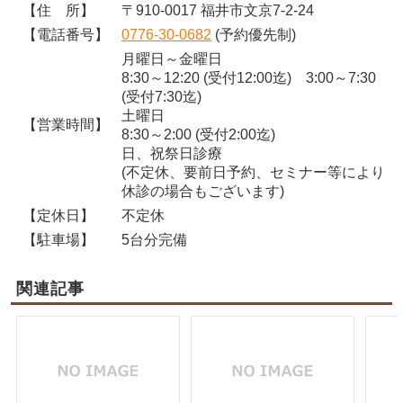
【住 所】
〒910-0017 福井市文京7-2-24
【電話番号】
0776-30-0682
(予約優先制)
月曜日～金曜日
8:30～12:20 (受付12:00迄) 3:00～7:30
(受付7:30迄)
土曜日
【営業時間】
8:30～2:00 (受付2:00迄)
日、祝祭日診療
(不定休、要前日予約、セミナー等により
休診の場合もございます)
【定休日】
不定休
【駐車場】
5台分完備
関連記事