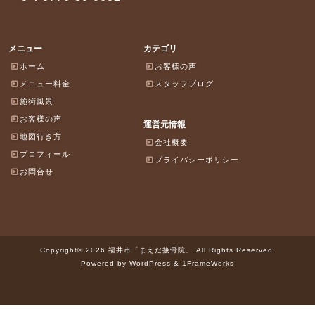
メニュー
カテゴリ
ホーム
お客様の声
メニュー料金
スタッフブログ
施術風景
お客様の声
運営元情報
地図行き方
会社概要
プロフィール
プライバシーポリシー
お問合せ
Copyright© 2026 福井市「まえだ接骨院」 All Rights Reserved.
Powered by WordPress & 1FrameWorks