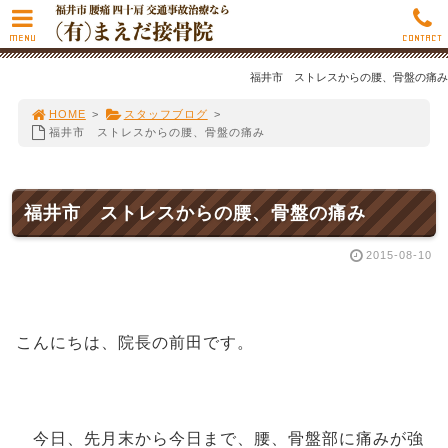
MENU
CONTACT
福井市 ストレスからの腰、骨盤の痛み
HOME
>
スタッフブログ
>
福井市 ストレスからの腰、骨盤の痛み
福井市 ストレスからの腰、骨盤の痛み
2015-08-10
こんにちは、院長の前田です。
今日、先月末から今日まで、腰、骨盤部に痛みが強