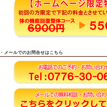
・メールでのお問合せはこちら