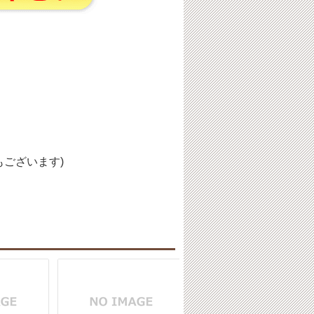
ございます)