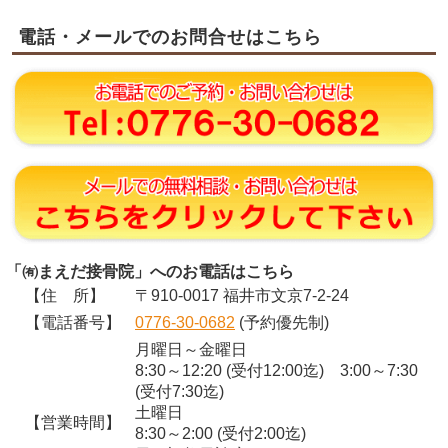
電話・メールでのお問合せはこちら
「㈲まえだ接骨院」へのお電話はこちら
【住 所】
〒910-0017 福井市文京7-2-24
【電話番号】
0776-30-0682
(予約優先制)
月曜日～金曜日
8:30～12:20 (受付12:00迄) 3:00～7:30
(受付7:30迄)
土曜日
【営業時間】
8:30～2:00 (受付2:00迄)