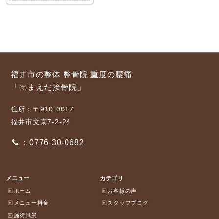
福井市の整体 整骨院 重度の腰痛
「㈲まえだ接骨院」
住所：〒910-0017
福井市文京7-2-24
：0776-30-0682
メニュー
カテゴリ
ホーム
お客様の声
メニュー料金
スタッフブログ
施術風景