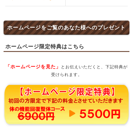
ホームページをご覧のあなた様へのプレゼント
ホームページ限定特典はこちら
「ホームページを見た」
とお伝えいただくと、下記特典が
受けられます。