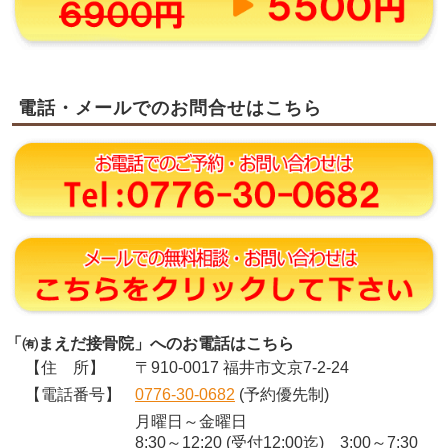
電話・メールでのお問合せはこちら
「㈲まえだ接骨院」へのお電話はこちら
【住 所】
〒910-0017 福井市文京7-2-24
【電話番号】
0776-30-0682
(予約優先制)
月曜日～金曜日
8:30～12:20 (受付12:00迄) 3:00～7:30