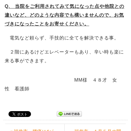
Q
. 当院をご利用されてみて気になった点や他院との
違いなど、どのような内容でも構いませんので、お気
づきになったことをお寄せください。
電気など頼らず、手技的に全てを解決できる事。
２階にあるけどエレベーターもあり、辛い時も楽に
来る事ができます。
MM様 ４８才 女
性 看護師