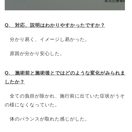
Q. 対応、説明はわかりやすかったですか？
分かり易く、イメージし易かった。
原因が分かり安心した。
Q. 施術前と施術後とではどのような変化がみられま
したか？
全ての負担が除かれ、施行前に出ていた症状がうそ
の様になくなっていた。
体のバランスが取れた感じがした。