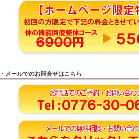
・メールでのお問合せはこちら