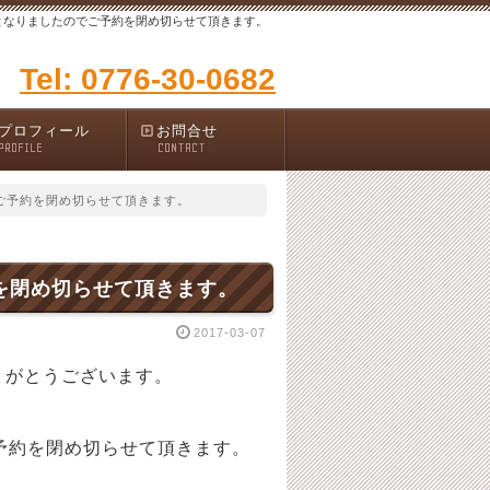
となりましたのでご予約を閉め切らせて頂きます。
Tel: 0776-30-0682
プロフィール
お問合せ
PROFILE
CONTACT
ご予約を閉め切らせて頂きます。
を閉め切らせて頂きます。
2017-03-07
りがとうございます。
予約を閉め切らせて頂きます。