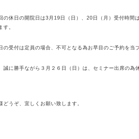
の休日の開院日は3月19日（日）、20日（月）受付時間
ます。
の受付は定員の場合、不可となる為お早目のご予約を当ブ
誠に勝手ながら３月２６日（日）は、セミナー出席の為
どうぞ、宜しくお願い致します。