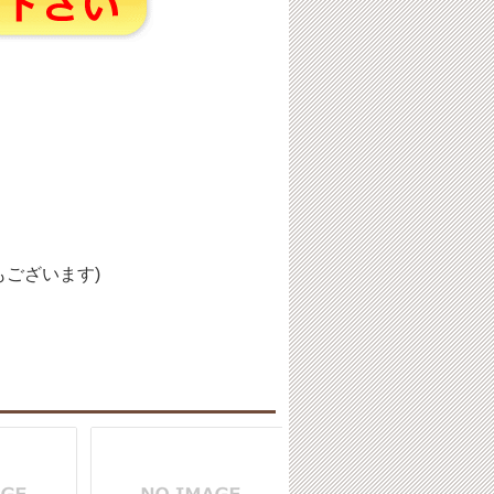
ございます)