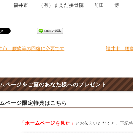
福井市 （有）まえだ接骨院 前田 一博
福井市 腰痛等の回復に必要です
福井市 腰
ムページをご覧のあなた様へのプレゼント
ムページ限定特典はこちら
「ホームページを見た」
とお伝えいただくと、下記