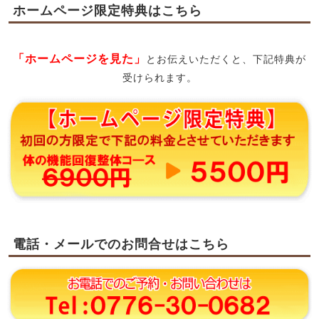
ホームページ限定特典はこちら
「ホームページを見た」
とお伝えいただくと、下記特典が
受けられます。
電話・メールでのお問合せはこちら