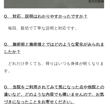
Q. 対応、説明はわかりやすかったですか？
毎回、親切で丁寧な説明と対応です。
Q. 施術前と施術後とではどのような変化がみられま
したか？
どれだけ辛くても、帰りはいつも身体が軽くなりま
す。
Q. 当院をご利用されてみて気になった点や他院との
違いなど、どのような内容でも構いませんので、お気
づきになったことをお寄せください。