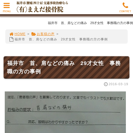
MENU
CONTACT
福井市 首、肩などの痛み 29才女性 事務職の方の事例
HOME
>
お客様の声
>
福井市 首、肩などの痛み 29才女性 事務職の方の事例
福井市 首、肩などの痛み 29才女性 事務
職の方の事例
2016-03-19