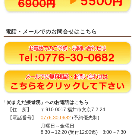
電話・メールでのお問合せはこちら
「㈲まえだ接骨院」へのお電話はこちら
【住 所】
〒910-0017 福井市文京7-2-24
【電話番号】
0776-30-0682
(予約優先制)
月曜日～金曜日
8:30～12:20 (受付12:00迄) 3:00～7:30