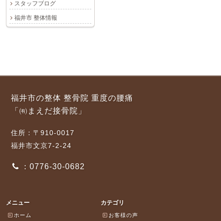
スタッフブログ
福井市 整体情報
福井市の整体 整骨院 重度の腰痛
「㈲まえだ接骨院」
住所：〒910-0017
福井市文京7-2-24
：0776-30-0682
メニュー
カテゴリ
ホーム
お客様の声