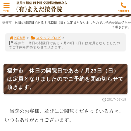
MENU
CONTACT
福井市 休日の開院日である７月23日（日）は定員となりましたのでご予約を閉め切らせ
て頂きます。
HOME
>
スタッフブログ
>
福井市 休日の開院日である７月23日（日）は定員となりましたの
でご予約を閉め切らせて頂きます。
福井市 休日の開院日である７月23日（日）
は定員となりましたのでご予約を閉め切らせて
頂きます。
2017-07-19
当院のお客様、並びにご閲覧くださっている方々、
いつもありがとうございます。