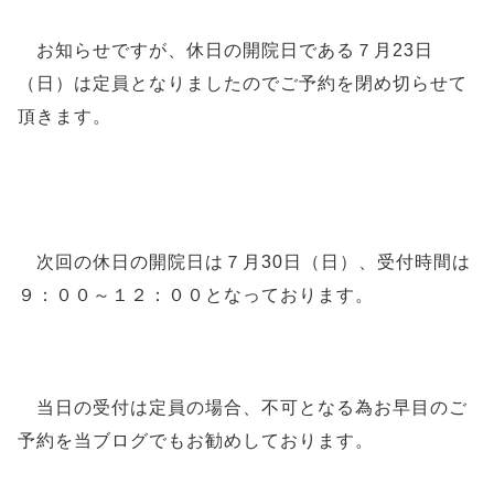
お知らせですが、休日の開院日である７月23
日
（日）は定員となりましたのでご予約を閉め切らせて
頂きます。
次回の休日の開院日は７
月30日（日）、受付時間は
９：００～１２：００となっております。
当日の受付は定員の場合、不可となる為お早目のご
予約を当ブログでもお勧めしております。