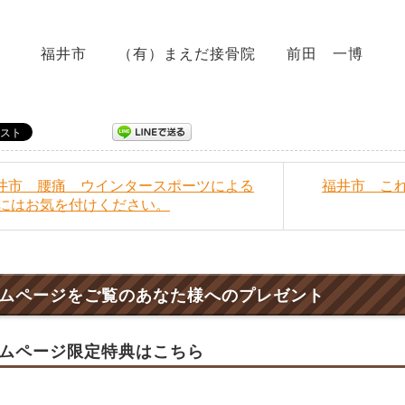
井市 （有）まえだ接骨院 前田 一博
福井市 腰痛 ウインタースポーツによる
福井市 こ
にはお気を付けください。
ムページをご覧のあなた様へのプレゼント
ムページ限定特典はこちら