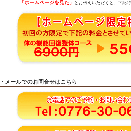
「ホームページを見た」
とお伝えいただくと、下記
・メールでのお問合せはこちら