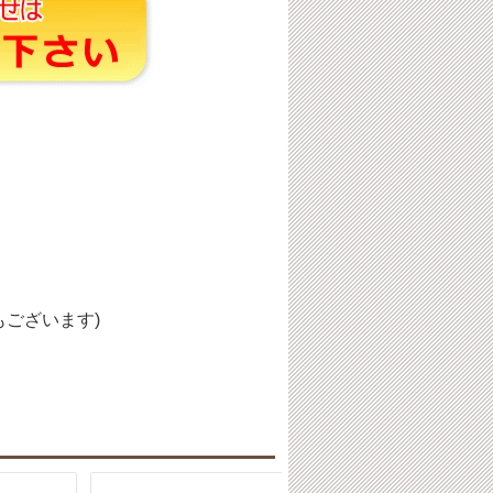
ございます)