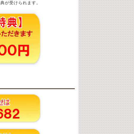
特典が受けられます。