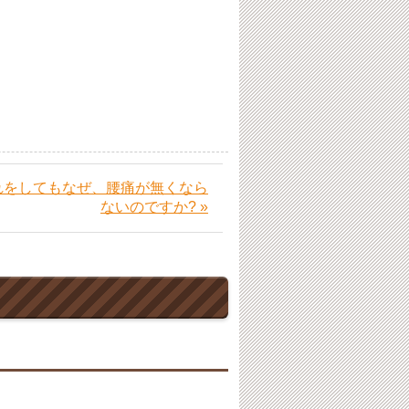
れをしてもなぜ、腰痛が無くなら
ないのですか? »